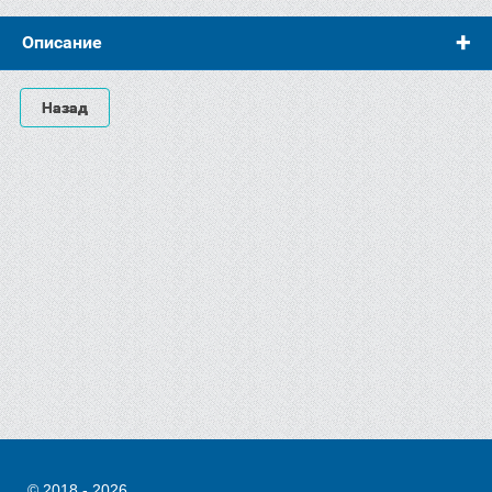
Описание
Назад
© 2018 - 2026