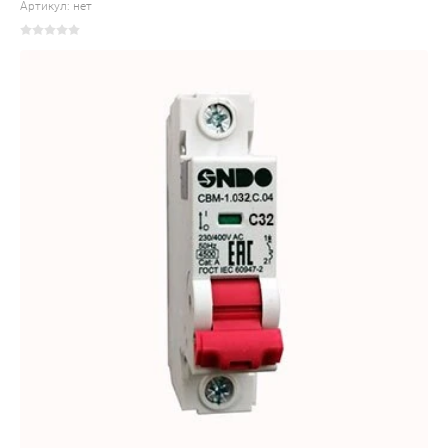
Артикул:
нет