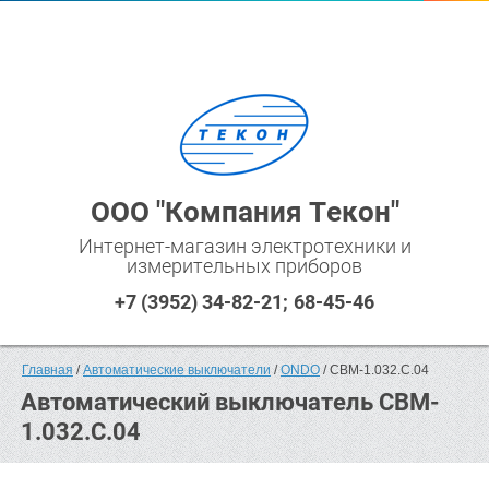
ООО "Компания Текон"
Интернет-магазин электротехники и
измерительных приборов
+7 (3952) 34-82-21
68-45-46
Главная
 / 
Автоматические выключатели
 / 
ONDO
 / CBM-1.032.C.04
Автоматический выключатель CBM-
1.032.C.04