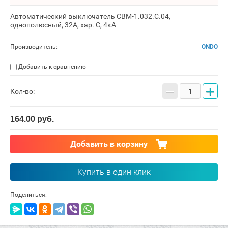
Автоматический выключатель CBM-1.032.C.04,
однополюсный, 32А, хар. С, 4кА
Производитель:
ONDO
Добавить к сравнению
−
+
Кол-во:
164.00
руб.
Добавить в корзину
Купить в один клик
Поделиться: