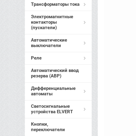
Трансформаторы тока
Электромагнитные
контакторы
(пускатели)
Автоматические
выключатели
Реле
Автоматический ввод
резерва (АВР)
Дифференциальные
автоматы
Светосигнальные
устройства ELVERT
Кнопки,
переключатели