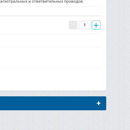
агистральных и ответвительных проводов.
−
+